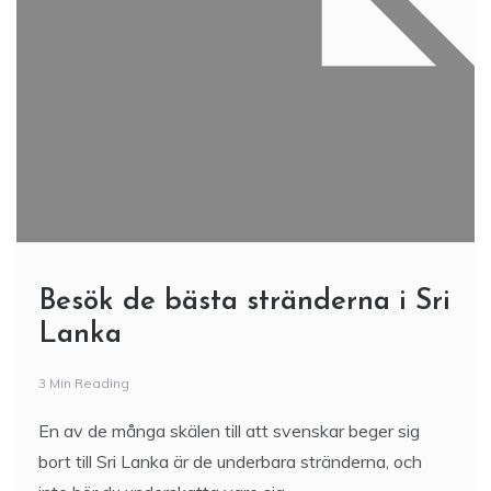
Besök de bästa stränderna i Sri
Lanka
3 Min Reading
En av de många skälen till att svenskar beger sig
bort till Sri Lanka är de underbara stränderna, och