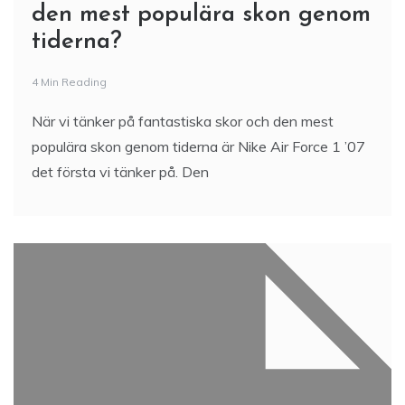
den mest populära skon genom
tiderna?
4 Min Reading
När vi tänker på fantastiska skor och den mest
populära skon genom tiderna är Nike Air Force 1 ’07
det första vi tänker på. Den