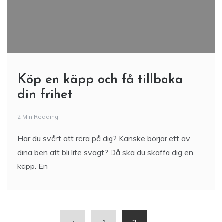
Köp en käpp och få tillbaka
din frihet
2 Min Reading
Har du svårt att röra på dig? Kanske börjar ett av
dina ben att bli lite svagt? Då ska du skaffa dig en
käpp. En