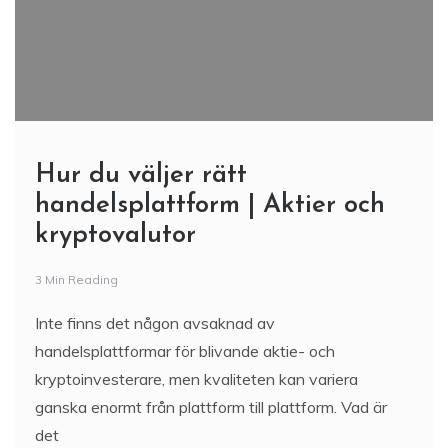
Hur du väljer rätt
handelsplattform | Aktier och
kryptovalutor
3 Min Reading
Inte finns det någon avsaknad av
handelsplattformar för blivande aktie- och
kryptoinvesterare, men kvaliteten kan variera
ganska enormt från plattform till plattform. Vad är
det