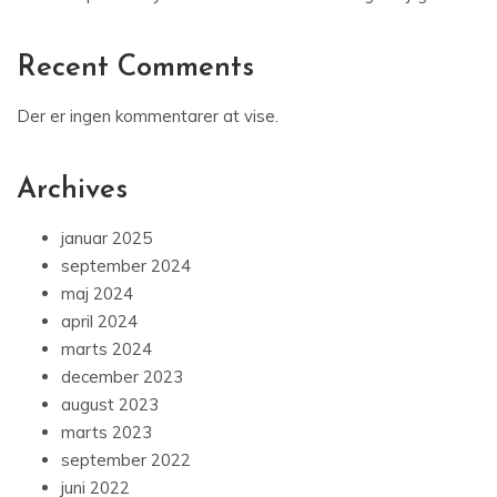
Recent Comments
Der er ingen kommentarer at vise.
Archives
januar 2025
september 2024
maj 2024
april 2024
marts 2024
december 2023
august 2023
marts 2023
september 2022
juni 2022